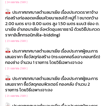
[ 24 เมษายน 2569 ]
ประกาศเทศบาลตำบลนาเยีย เรื่องประกวดราคาจ้าง
ก่อสร้างท่อลอดเหลี่ยมห้วยนาแซงใต้ หมู่ที่ 1 ขนาดกว้าง
2.00 เมตร ยาว 8.00 เมตร สูง 1.50 เมตร แบบ3 ช่อง ต.
นาเยีย อำเภอนาเยีย จังหวัดอุบลราชธานี ด้วยวิธ๊ประกวด
ราคาอิเล็กทรอนิกส์(e-bidding)
[ 23 เมษายน 2569 ]
ประกาศเทศบาลตำบลนาเยีย เรื่องประกาศผู้ชนะการ
เสนอราคา ซื้อวัสดุก่อสร้าง (กระบอกคอริ่งเจาะคอนกรีต)
กองช่าง จำนวน 1 รายการ โดยวิธีเฉพาะเจาะจง
[ 21 เมษายน 2569 ]
ประกาศเทศบาลตำบลนาเยีย เรื่องประกาศผู้ชนะการ
เสนอราคา ซื้อวัสดุคอมพิวเตอร์ กองคลัง จำนวน 2
รายการ โดยวิธีเฉพาะเจาะจง
[ 21 เมษายน 2569 ]
ประกาศเทศบาลตำบลนาเยีย เรื่องประกาศผู้ชนะการ