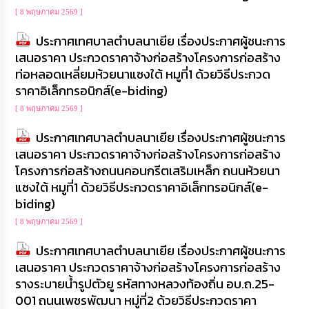
[ 8 พฤษภาคม 2569 ]
ประกาศเทศบาลตำบลนาเยีย เรื่องประกาศผู้ชนะการ
เสนอราคา ประกวดราคาจ้างก่อสร้างโครงการก่อสร้าง
ท่อหลอดเหลี่ยมห้วยนาแซงใต้ หมูที่1 ด้วยวิธีประกวด
ราคาอิเล็กทรอนิกส์(e-biding)
[ 8 พฤษภาคม 2569 ]
ประกาศเทศบาลตำบลนาเยีย เรื่องประกาศผู้ชนะการ
เสนอราคา ประกวดราคาจ้างก่อสร้างโครงการก่อสร้าง
โครงการก่อสร้างถนนคอนกรีตเสริมเหล็ก ถนนห้วยนา
แซงใต้ หมูที่1 ด้วยวิธีประกวดราคาอิเล็กทรอนิกส์(e-
biding)
[ 8 พฤษภาคม 2569 ]
ประกาศเทศบาลตำบลนาเยีย เรื่องประกาศผู้ชนะการ
เสนอราคา ประกวดราคาจ้างก่อสร้างโครงการก่อสร้าง
รางระบายน้ำรูปตัวยู รหัสทางหลวงท้องถิ่น อบ.ถ.25-
001 ถนนเพชรพัฒนา หมู่ที่2 ด้วยวิธีประกวดราคา