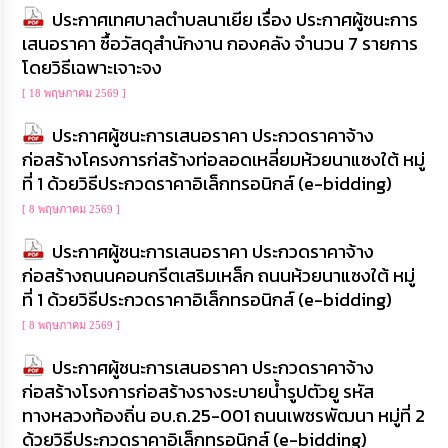
ความ
ประกาศเทศบาลตำบลนาเยีย เรื่อง ประกาศผู้ชนะการ
รู้
เสนอราคา ซื้อวัสดุสำนักงาน กองคลัง จำนวน 7 รายการ
โดยวิธีเฉพาะเจาะจง
ข้อมูล
การ
[ 18 พฤษภาคม 2569 ]
ติดต่อ
ประกาศผู้ชนะการเสนอราคา ประกวดราคาจ้าง
ก่อสร้างโครงการก่สร้างท่อลอดเหลี่ยมห้วยนาแซงใต้ หมู่
ที่ 1 ด้วยวิธีประกวดราคาอิเล็กทรอนิกส์ (e-bidding)
[ 8 พฤษภาคม 2569 ]
ประกาศผู้ชนะการเสนอราคา ประกวดราคาจ้าง
ก่อสร้างถนนคอนกรีตเสริมเหล็ก ถนนห้วยนาแซงใต้ หมู่
ที่ 1 ด้วยวิธีประกวดราคาอิเล็กทรอนิกส์ (e-bidding)
[ 8 พฤษภาคม 2569 ]
ประกาศผู้ชนะการเสนอราคา ประกวดราคาจ้าง
ก่อสร้างโรงการก่อสร้างรางระบายน้ำรูปตัวยู รหัส
ทางหลวงท้องถิ่น อบ.ถ.25-001 ถนนเพชรพัฒนา หมู่ที่ 2
ด้วยวิธีประกวดราคาอิเล็กทรอนิกส์ (e-bidding)